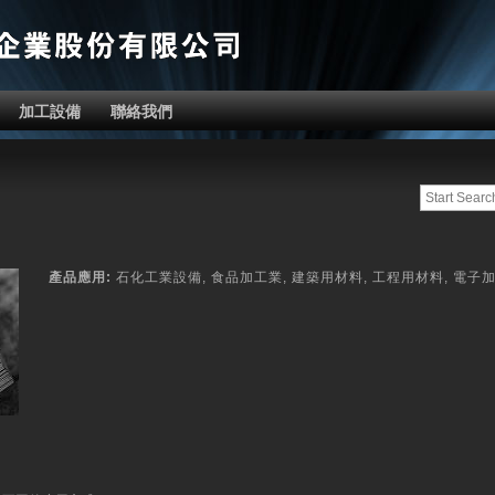
加工設備
聯絡我們
產品應用:
石化工業設備, 食品加工業, 建築用材料, 工程用材料, 電子