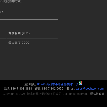
有不同的應用方式。
o.4
寬度範圍 (mm)
最大寬度 2000
通訊地址:
81246 高雄市小港區台機路15號
電話: 886-7-803-3888 傳真: 886-7-801-5656 Email:
sales@pochwen.com
Copyright © 2026 博淳金屬企業股份有限公司 All rights reserved.
-
隱私權政策