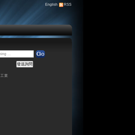
English
RSS
加工業